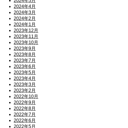
2024年5月
2024年4月
2024年3月
2024年2月
2024年1月
2023年12月
2023年11月
2023年10月
2023年9月
2023年8月
2023年7月
2023年6月
2023年5月
2023年4月
2023年3月
2023年2月
2022年10月
2022年9月
2022年8月
2022年7月
2022年6月
2022年5月