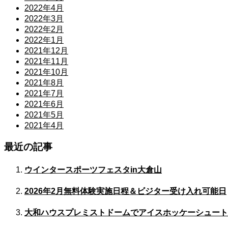
2022年4月
2022年3月
2022年2月
2022年1月
2021年12月
2021年11月
2021年10月
2021年8月
2021年7月
2021年6月
2021年5月
2021年4月
最近の記事
ウインタースポーツフェスタin大倉山
2026年2月無料体験実施日程＆ビジター受け入れ可能日
大和ハウスプレミストドームでアイスホッケーシュート