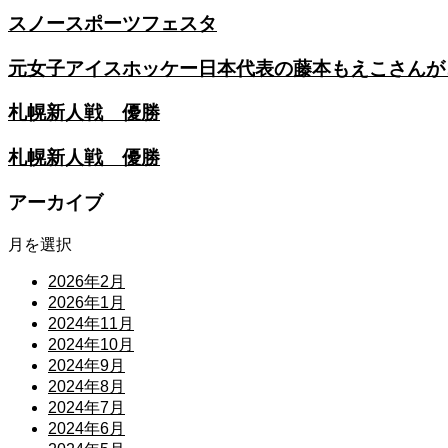
スノースポーツフェスタ
元女子アイスホッケー日本代表の藤本もえこさんが
札幌新人戦 優勝
札幌新人戦 優勝
アーカイブ
月を選択
2026年2月
2026年1月
2024年11月
2024年10月
2024年9月
2024年8月
2024年7月
2024年6月