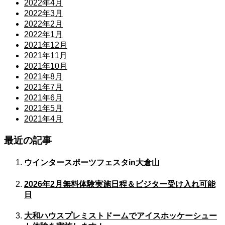
2022年4月
2022年3月
2022年2月
2022年1月
2021年12月
2021年11月
2021年10月
2021年8月
2021年7月
2021年6月
2021年5月
2021年4月
最近の記事
ウインタースポーツフェスタin大倉山
2026年2月無料体験実施日程＆ビジター受け入れ可能
日
大和ハウスプレミストドームでアイスホッケーシュー