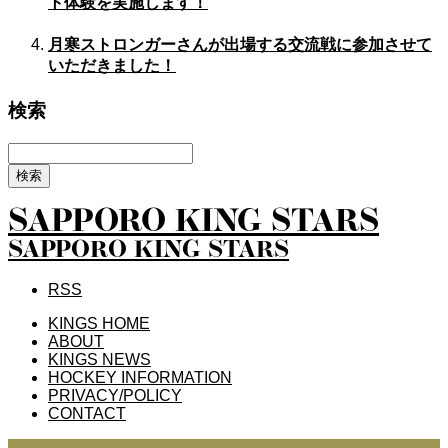
ト体験を実施します！
月寒ストロンガーさんが出場する交流戦に参加させて
いただきました！
検索
SAPPORO KING STARS
SAPPORO KING STARS
RSS
KINGS HOME
ABOUT
KINGS NEWS
HOCKEY INFORMATION
PRIVACY/POLICY
CONTACT