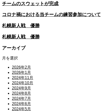
チームのスウェットが完成
コロナ禍における当チームの練習参加について
札幌新人戦 優勝
札幌新人戦 優勝
アーカイブ
月を選択
2026年2月
2026年1月
2024年11月
2024年10月
2024年9月
2024年8月
2024年7月
2024年6月
2024年5月