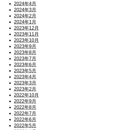
2024年4月
2024年3月
2024年2月
2024年1月
2023年12月
2023年11月
2023年10月
2023年9月
2023年8月
2023年7月
2023年6月
2023年5月
2023年4月
2023年3月
2023年2月
2022年10月
2022年9月
2022年8月
2022年7月
2022年6月
2022年5月