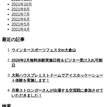
2021年10月
2021年8月
2021年7月
2021年6月
2021年5月
2021年4月
最近の記事
ウインタースポーツフェスタin大倉山
2026年2月無料体験実施日程＆ビジター受け入れ可能
日
大和ハウスプレミストドームでアイスホッケーシュー
ト体験を実施します！
月寒ストロンガーさんが出場する交流戦に参加させて
いただきました！
検索