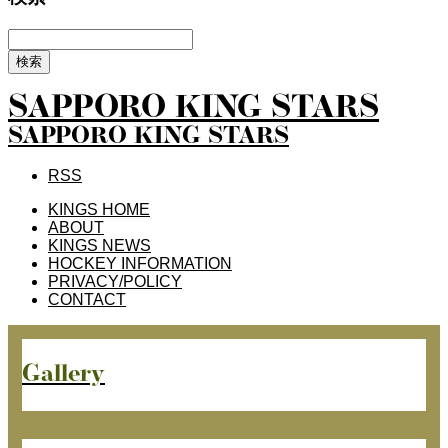
SAPPORO KING STARS
SAPPORO KING STARS
RSS
KINGS HOME
ABOUT
KINGS NEWS
HOCKEY INFORMATION
PRIVACY/POLICY
CONTACT
Gallery