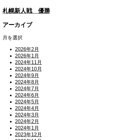
札幌新人戦 優勝
アーカイブ
月を選択
2026年2月
2026年1月
2024年11月
2024年10月
2024年9月
2024年8月
2024年7月
2024年6月
2024年5月
2024年4月
2024年3月
2024年2月
2024年1月
2023年12月