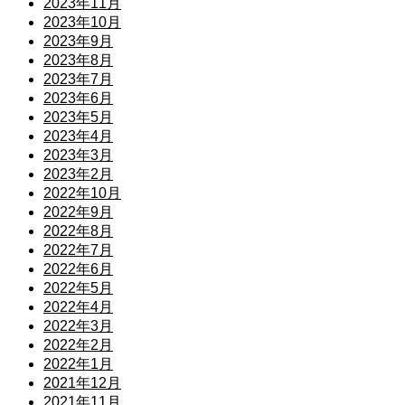
2023年11月
2023年10月
2023年9月
2023年8月
2023年7月
2023年6月
2023年5月
2023年4月
2023年3月
2023年2月
2022年10月
2022年9月
2022年8月
2022年7月
2022年6月
2022年5月
2022年4月
2022年3月
2022年2月
2022年1月
2021年12月
2021年11月